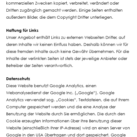
kommerziellen Zwecken kopiert, verbreitet, verändert oder
Dritten zugänglich gemacht werden. Einige Seiten enthalten
außerdem Bilder, die dem Copyright Dritter unterliegen.
Haftung für Links
Unser Angebot enthält Links zu externen Webseiten Dritter, auf
deren Inhalte wir keinen Einfluss haben. Deshalb können wir für
diese fremden Inhalte auch keine Gewähr übernehmen. Für die
Inhalte der verlinkten Seiten ist stets der jeweilige Anbieter oder
Betreiber der Seiten verantwortlich.
Datenschutz
Diese Website benutzt Google Analytics, einen
Webanalysedienst der Google Inc. („Google“). Google
Analytics verwendet sog. „Cookies“, Textdateien, die auf Ihrem
Computer gespeichert werden und die eine Analyse der
Benutzung der Website durch Sie ermöglichen. Die durch den
Cookie erzeugten Informationen über Ihre Benutzung dieser
Website (einschließlich Ihrer IP-Adresse) wird an einen Server von
Google in den USA übertragen und dort gespeichert. Google