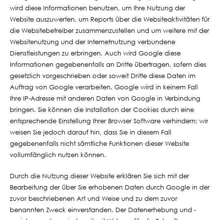
wird diese Informationen benutzen, um Ihre Nutzung der
Website auszuwerten, um Reports über die Websiteaktivitäten für
die Websitebetreiber zusammenzustellen und um weitere mit der
Websitenutzung und der Internetnutzung verbundene
Dienstleistungen zu erbringen. Auch wird Google diese
Informationen gegebenenfalls an Dritte übertragen, sofern dies
gesetzlich vorgeschrieben oder soweit Dritte diese Daten im
Auftrag von Google verarbeiten. Google wird in keinem Fall
Ihre IP-Adresse mit anderen Daten von Google in Verbindung
bringen. Sie können die Installation der Cookies durch eine
entsprechende Einstellung Ihrer Browser Software verhindern; wir
weisen Sie jedoch darauf hin, dass Sie in diesem Fall
gegebenenfalls nicht sämtliche Funktionen dieser Website
vollumfänglich nutzen können.
Durch die Nutzung dieser Website erklären Sie sich mit der
Bearbeitung der über Sie erhobenen Daten durch Google in der
zuvor beschriebenen Art und Weise und zu dem zuvor
benannten Zweck einverstanden. Der Datenerhebung und -